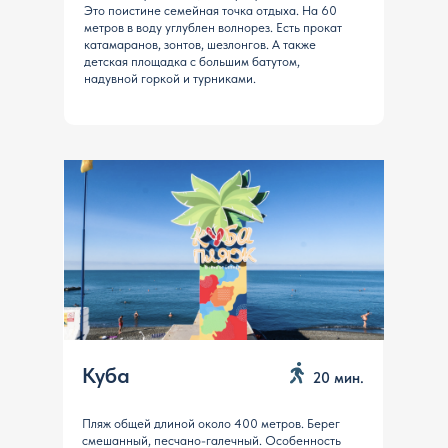
Это поистине семейная точка отдыха. На 60
метров в воду углублен волнорез. Есть прокат
катамаранов, зонтов, шезлонгов. А также
детская площадка с большим батутом,
надувной горкой и турниками.
Куба
20 мин.
Пляж общей длиной около 400 метров. Берег
смешанный, песчано-галечный. Особенность