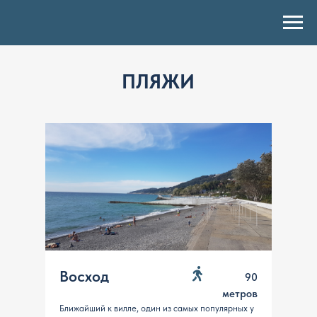
ПЛЯЖИ
Восход
90
метров
Ближайший к вилле, один из самых популярных у