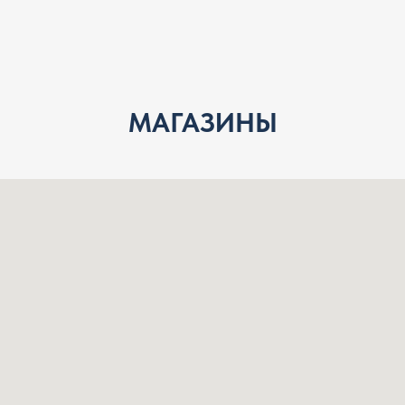
МАГАЗИНЫ