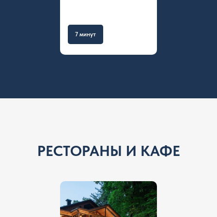
7 минут
РЕСТОРАНЫ И КАФЕ