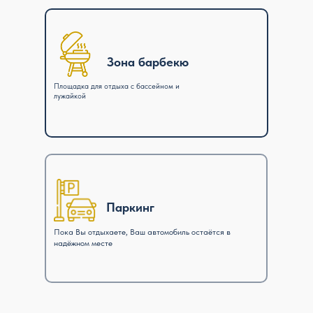
Зона барбекю
Площадка для отдыха с бассейном и
лужайкой
Паркинг
Пока Вы отдыхаете, Ваш автомобиль остаётся в
надёжном месте