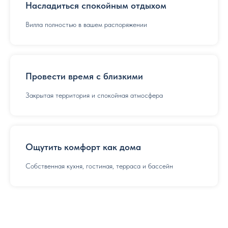
Насладиться спокойным отдыхом
Вилла полностью в вашем распоряжении
Провести время с близкими
Закрытая территория и спокойная атмосфера
Ощутить комфорт как дома
Собственная кухня, гостиная, терраса и бассейн