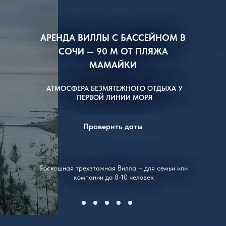
АРЕНДА ВИЛЛЫ С БАССЕЙНОМ В
СОЧИ — 90 М ОТ ПЛЯЖА
МАМАЙКИ
АТМОСФЕРА БЕЗМЯТЕЖНОГО ОТДЫХА У
ПЕРВОЙ ЛИНИИ МОРЯ
Проверить даты
Роскошная трехэтажная Вилла – для семьи или
компании до 8-10 человек