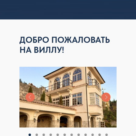
ДОБРО ПОЖАЛОВАТЬ
НА ВИЛЛУ!