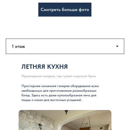
Смотреть больше фото
ЛЕТНЯЯ КУХНЯ
Прохладная галерея, где гуляет морской бриз
Просторная каменная галерея оборудована всем
необходимым для приготовления разнообразных
блюд. Здесь есть даже куполообразная печь для
пиццы и казан для восточных угощений.