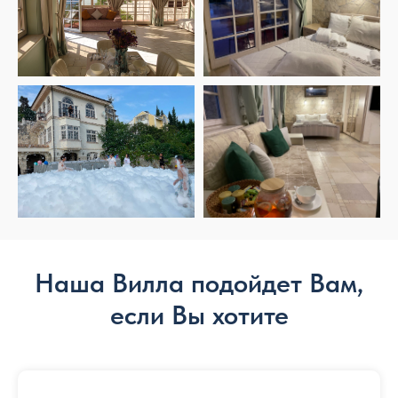
Наша Вилла подойдет Вам,
если Вы хотите