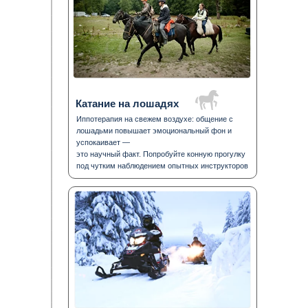
Катание на лошадях
Иппотерапия на свежем воздухе: общение с
лошадьми повышает эмоциональный фон и
успокаивает —
это научный факт. Попробуйте конную прогулку
под чутким наблюдением опытных инструкторов