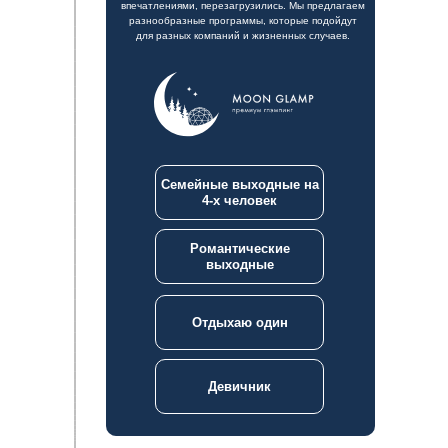
впечатлениями, перезагрузились. Мы предлагаем
разнообразные программы, которые подойдут
для разных компаний и жизненных случаев.
Семейные выходные на
4-х человек
Романтические
выходные
Отдыхаю один
Девичник