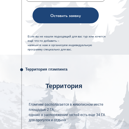
Оставить заявку
Если вы не нашли подходящий для вас тур или хочется
ещё что-то добавить –
напишите нам и организуем индивидуальную
программу специально для вас.
Территория глэмпинга
Территория
Глэмпинг располагается в живописном месте
площадью 2 ГА,
однако в распоряжении гостей есть еще 34 ГА
для прогулок и отдыха.