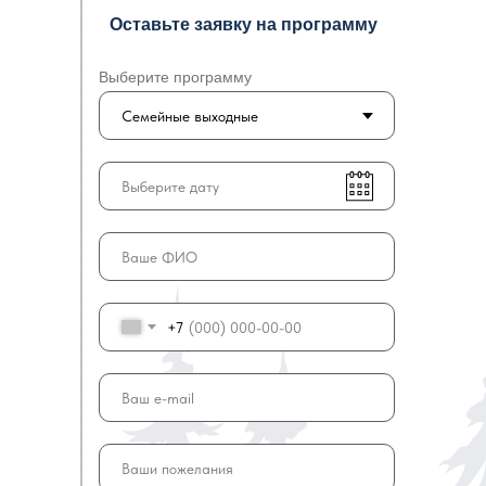
Оставьте заявку на программу
Выберите программу
+7