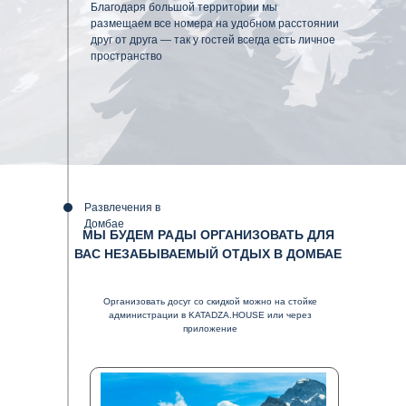
Благодаря большой территории мы
размещаем все номера на удобном расстоянии
друг от друга — так у гостей всегда есть личное
пространство
Развлечения в
Домбае
МЫ БУДЕМ РАДЫ ОРГАНИЗОВАТЬ ДЛЯ
ВАС НЕЗАБЫВАЕМЫЙ ОТДЫХ В ДОМБАЕ
Организовать досуг со скидкой можно на стойке
администрации в KATADZA.HOUSE или через
приложение