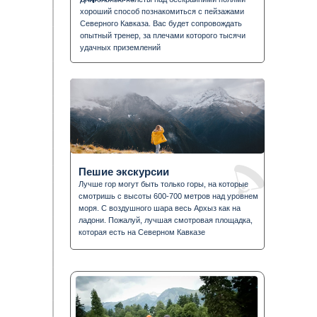
хороший способ познакомиться с пейзажами
Северного Кавказа. Вас будет сопровождать
опытный тренер, за плечами которого тысячи
удачных приземлений
Пешие экскурсии
Лучше гор могут быть только горы, на которые
смотришь с высоты 600-700 метров над уровнем
моря. С воздушного шара весь Архыз как на
ладони. Пожалуй, лучшая смотровая площадка,
которая есть на Северном Кавказе